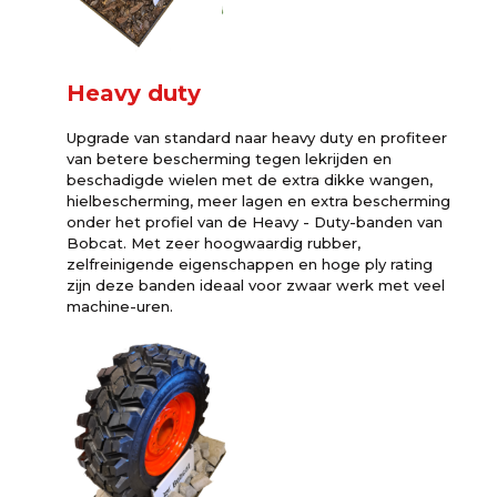
Heavy duty
Upgrade van standard naar heavy duty en profiteer
van betere bescherming tegen lekrijden en
beschadigde wielen met de extra dikke wangen,
hielbescherming, meer lagen en extra bescherming
onder het profiel van de Heavy - Duty-banden van
Bobcat. Met zeer hoogwaardig rubber,
zelfreinigende eigenschappen en hoge ply rating
zijn deze banden ideaal voor zwaar werk met veel
machine-uren.