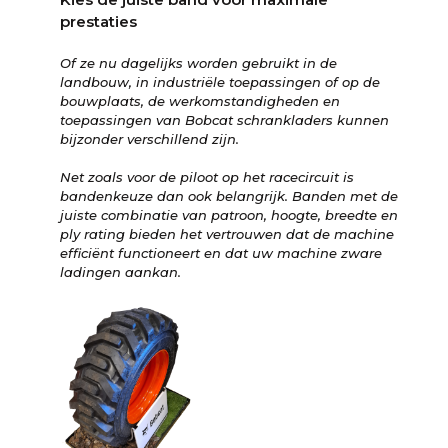
prestaties
Of ze nu dagelijks worden gebruikt in de
landbouw, in industriële toepassingen of op de
bouwplaats, de werkomstandigheden en
toepassingen van Bobcat schrankladers kunnen
bijzonder verschillend zijn.
Net zoals voor de piloot op het racecircuit is
bandenkeuze dan ook belangrijk. Banden met de
juiste combinatie van patroon, hoogte, breedte en
ply rating bieden het vertrouwen dat de machine
efficiënt functioneert en dat uw machine zware
ladingen aankan.