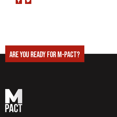
are you ready for m-pact?