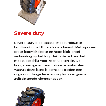
Severe duty
Severe Duty is de taaiste, meest robuuste
luchtband in het Bobcat-assortiment. Met zijn zeer
grote loopvlakdiepte en hoge blok-groef-
verhouding op het loopvlak is deze band het
meest geschikt voor zeer ruig terrein. De
hoogwaardige en zeer robuuste materialen
waaruit deze band is gemaakt bieden een
ongewoon lange levensduur plus zeer goede
zelfreinigende eigenschappen.