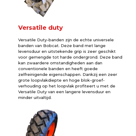
Versatile duty
Versatile Duty-banden zijn de echte universele
banden van Bobcat. Deze band met lange
levensduur en uitstekende grip is zeer geschikt
voor gemengde tot harde ondergrond. Deze band
kan zwaardere omstandigheden aan dan
conventionele banden en heeft goede
zelfreinigende eigenschappen. Dankzij een zeer
grote loopvlakdiepte en hoge blok-groef-
verhouding op het loopvlak profiteert u met de
Versatile Duty van een langere levensduur en
minder uitvaltijd.