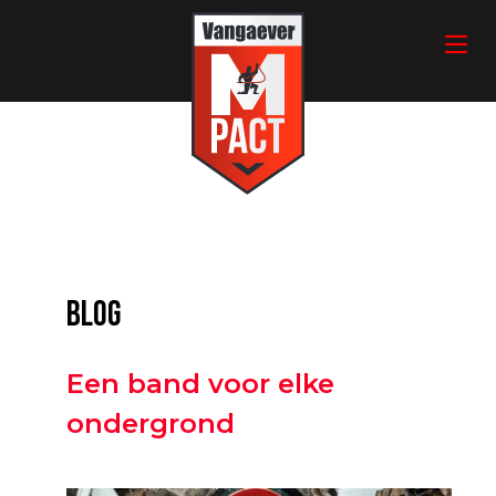
blog
Een band voor elke
ondergrond