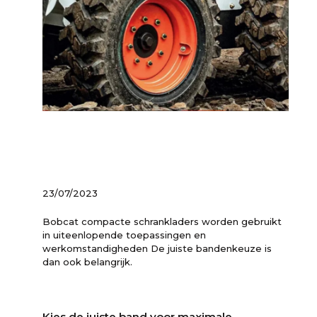
23/07/2023
Bobcat compacte schrankladers worden gebruikt
in uiteenlopende toepassingen en
werkomstandigheden De juiste bandenkeuze is
dan ook belangrijk.
Kies de juiste band voor maximale