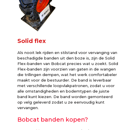
Solid flex
Als nooit lek rijden en stilstand voor vervanging van
beschadigde banden uit den boze is, zijn de Solid
Flex-banden van Bobcat precies wat u zoekt. Solid
Flex-banden zijn voorzien van gaten in de wangen
die trillingen dempen, wat het werk comfortabeler
maakt voor de bestuurder. De band is leverbaar
met verschillende loopvlakpatronen, zodat u voor
alle omstandigheden en bodemtypen de juiste
band kunt kiezen. De band worden gemonteerd
op velg geleverd zodat u ze eenvoudig kunt
vervangen.
Bobcat banden kopen?