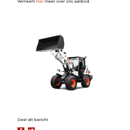
Verneem
hier
meer over ons aanbod.
Deel dit bericht