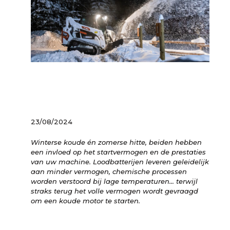
23/08/2024
Winterse koude én zomerse hitte, beiden hebben
een invloed op het startvermogen en de prestaties
van uw machine. Loodbatterijen leveren geleidelijk
aan minder vermogen, chemische processen
worden verstoord bij lage temperaturen... terwijl
straks terug het volle vermogen wordt gevraagd
om een koude motor te starten.