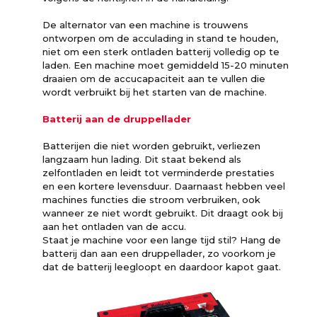
De alternator van een machine is trouwens
ontworpen om de acculading in stand te houden,
niet om een sterk ontladen batterij volledig op te
laden. Een machine moet gemiddeld 15-20 minuten
draaien om de accucapaciteit aan te vullen die
wordt verbruikt bij het starten van de machine.
Batterij aan de druppellader
Batterijen die niet worden gebruikt, verliezen
langzaam hun lading. Dit staat bekend als
zelfontladen en leidt tot verminderde prestaties
en een kortere levensduur. Daarnaast hebben veel
machines functies die stroom verbruiken, ook
wanneer ze niet wordt gebruikt. Dit draagt ook bij
aan het ontladen van de accu.
Staat je machine voor een lange tijd stil? Hang de
batterij dan aan een druppellader, zo voorkom je
dat de batterij leegloopt en daardoor kapot gaat.