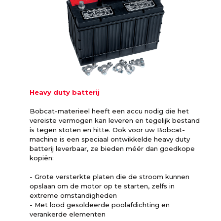
Heavy duty batterij
Bobcat-materieel heeft een accu nodig die het
vereiste vermogen kan leveren en tegelijk bestand
is tegen stoten en hitte. Ook voor uw Bobcat-
machine is een speciaal ontwikkelde heavy duty
batterij leverbaar, ze bieden méér dan goedkope
kopiën:
- Grote versterkte platen die de stroom kunnen
opslaan om de motor op te starten, zelfs in
extreme omstandigheden
- Met lood gesoldeerde poolafdichting en
verankerde elementen