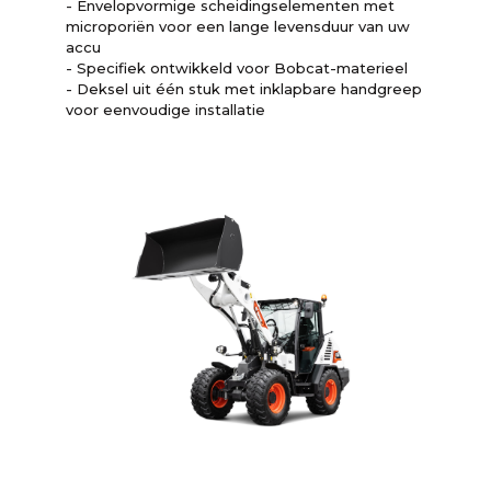
- Envelopvormige scheidingselementen met
microporiën voor een lange levensduur van uw
accu
- Specifiek ontwikkeld voor Bobcat-materieel
- Deksel uit één stuk met inklapbare handgreep
voor eenvoudige installatie